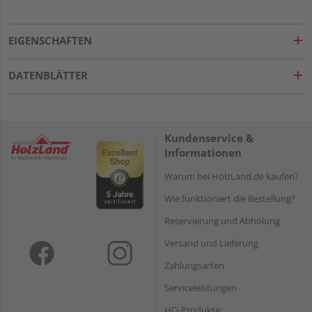
EIGENSCHAFTEN
DATENBLÄTTER
Kundenservice &
Informationen
Warum bei HolzLand.de kaufen?
Wie funktioniert die Bestellung?
Reservierung und Abholung
Versand und Lieferung
Zahlungsarten
Serviceleistungen
HQ-Produkte: