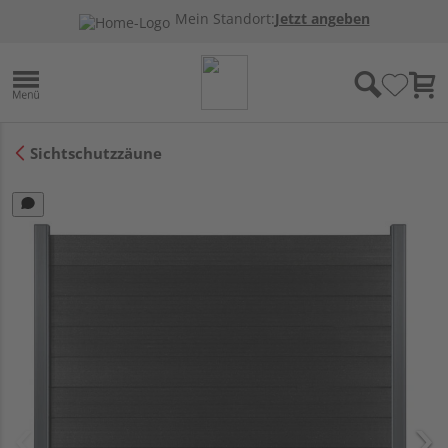
Mein Standort:
Jetzt angeben
Sichtschutzzäune