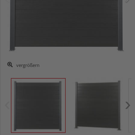
vergrößern