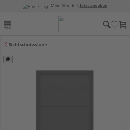
Mein Standort:
Jetzt angeben
Sichtschutzzäune