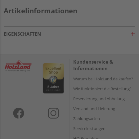
Artikelinformationen
EIGENSCHAFTEN
Kundenservice &
Informationen
Warum bei HolzLand.de kaufen?
Wie funktioniert die Bestellung?
Reservierung und Abholung
Versand und Lieferung
Zahlungsarten
Serviceleistungen
HQ-Produkte: