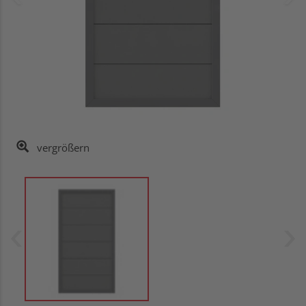
vergrößern