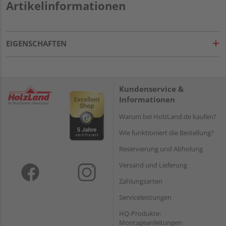
Artikelinformationen
EIGENSCHAFTEN
Kundenservice &
Informationen
Warum bei HolzLand.de kaufen?
Wie funktioniert die Bestellung?
Reservierung und Abholung
Versand und Lieferung
Zahlungsarten
Serviceleistungen
HQ-Produkte:
Montageanleitungen