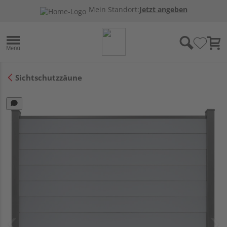
Mein Standort:
Jetzt angeben
Sichtschutzzäune