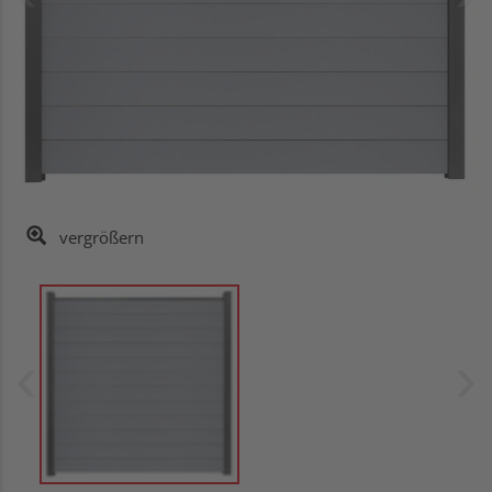
vergrößern