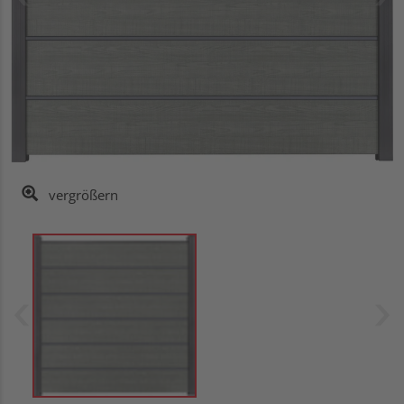
vergrößern