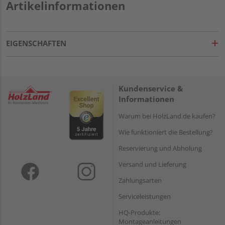
Artikelinformationen
EIGENSCHAFTEN
Kundenservice &
Informationen
Warum bei HolzLand.de kaufen?
Wie funktioniert die Bestellung?
Reservierung und Abholung
Versand und Lieferung
Zahlungsarten
Serviceleistungen
HQ-Produkte:
Montageanleitungen