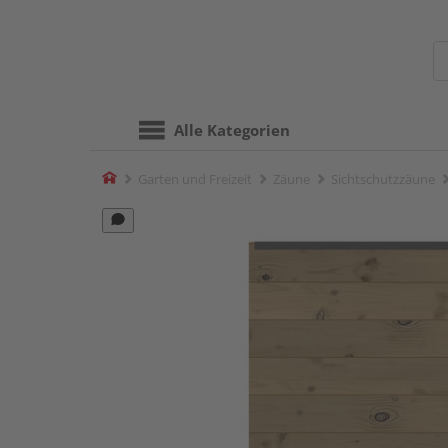
Alle Kategorien
Home
Garten und Freizeit
Zäune
Sichtschutzzäune