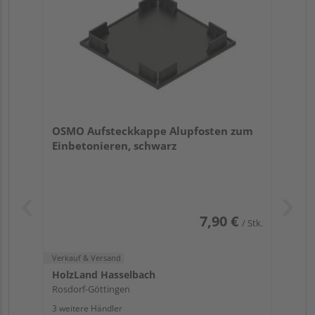
OSMO Aufsteckkappe Alupfosten zum
Einbetonieren, schwarz
7,90 €
/ Stk.
Verkauf & Versand
HolzLand Hasselbach
Rosdorf-Göttingen
3 weitere Händler