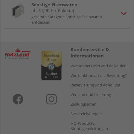
Sonstige Eisenwaren
ab 74,90 € / Paket(e)
gesamte Kategorie Sonstige Eisenwaren
entdecken
Kundenservice &
Informationen
Warum bei HolzLand.de kaufen?
Wie funktioniert die Bestellung?
Reservierung und Abholung
Versand und Lieferung
Zahlungsarten
Serviceleistungen
HQ-Produkte:
Montageanleitungen