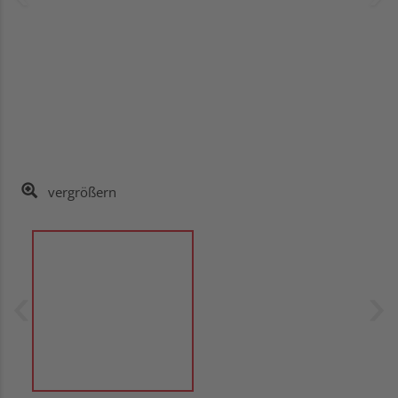
vergrößern