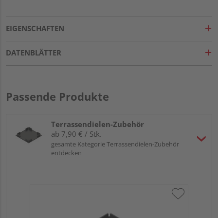
EIGENSCHAFTEN
DATENBLÄTTER
Passende Produkte
Terrassendielen-Zubehör
ab 7,90 € / Stk.
gesamte Kategorie Terrassendielen-Zubehör
entdecken