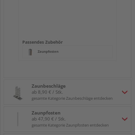
Passendes Zubehör
Zaunpfosten
Zaunbeschläge
ab 8,90 € / Stk.
gesamte Kategorie Zaunbeschläge entdecken
Zaunpfosten
ab 47,90 € / Stk.
gesamte Kategorie Zaunpfosten entdecken