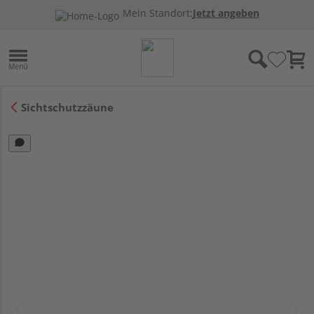
Mein Standort:
Jetzt angeben
Sichtschutzzäune