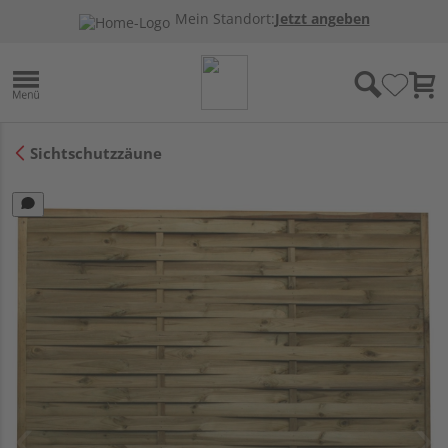
Mein Standort:
Jetzt angeben
Sichtschutzzäune