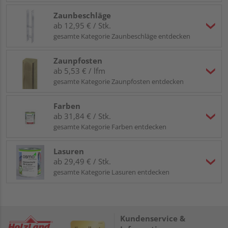
Zaunbeschläge
ab 12,95 € / Stk.
gesamte Kategorie Zaunbeschläge entdecken
Zaunpfosten
ab 5,53 € / lfm
gesamte Kategorie Zaunpfosten entdecken
Farben
ab 31,84 € / Stk.
gesamte Kategorie Farben entdecken
Lasuren
ab 29,49 € / Stk.
gesamte Kategorie Lasuren entdecken
Kundenservice &