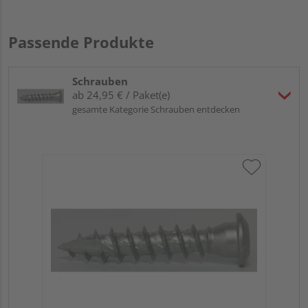
Passende Produkte
Schrauben
ab 24,95 € / Paket(e)
gesamte Kategorie Schrauben entdecken