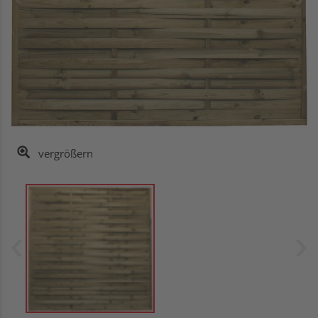
vergrößern