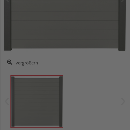
vergrößern