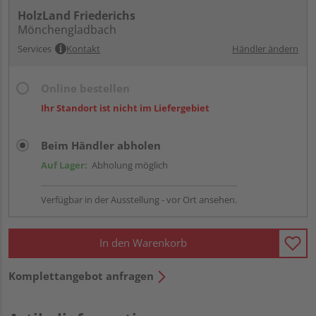
HolzLand Friederichs
Mönchengladbach
Services
Kontakt
Händler ändern
Online bestellen
Ihr Standort ist nicht im Liefergebiet
Beim Händler abholen
Auf Lager:
Abholung möglich
Verfügbar in der Ausstellung - vor Ort ansehen.
In den Warenkorb
Komplettangebot anfragen