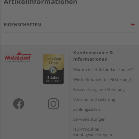
Artikelinformationen
EIGENSCHAFTEN
Kundenservice &
Informationen
Warum bei HolzLand.de kaufen?
Wie funktioniert die Bestellung?
Reservierung und Abholung
Versand und Lieferung
Zahlungsarten
Serviceleistungen
HQ-Produkte:
Montageanleitungen