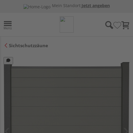
Mein Standort:
Jetzt angeben
Sichtschutzzäune