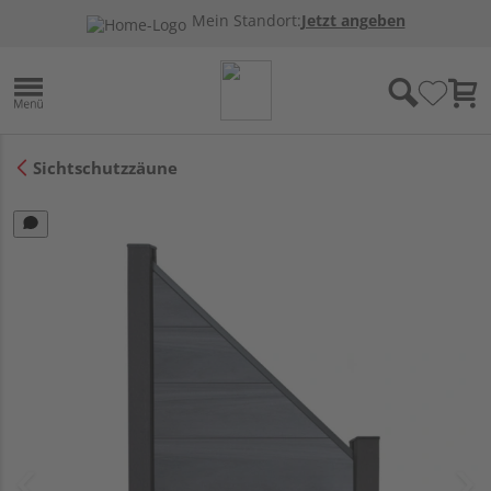
Mein Standort:
Jetzt angeben
Sichtschutzzäune