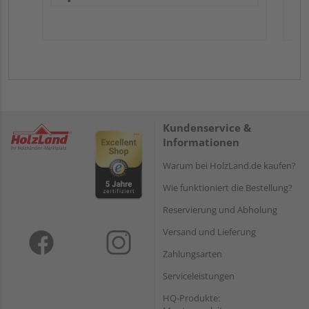
Kundenservice &
Informationen
Warum bei HolzLand.de kaufen?
Wie funktioniert die Bestellung?
Reservierung und Abholung
Versand und Lieferung
Zahlungsarten
Serviceleistungen
HQ-Produkte: