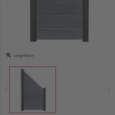
vergrößern