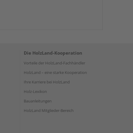
Die HolzLand-Kooperation
Vorteile der HolzLand-Fachhändler
HolzLand – eine starke Kooperation
Ihre Karriere bei HolzLand
Holz-Lexikon
Bauanleitungen
HolzLand Mitglieder-Bereich