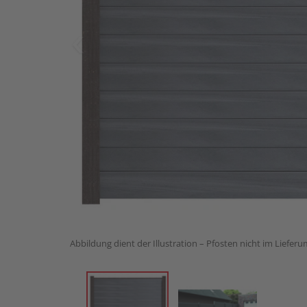
Abbildung dient der Illustration – Pfosten nicht im Liefer