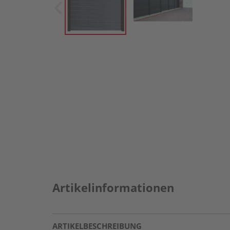
Artikelinformationen
ARTIKELBESCHREIBUNG