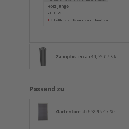
Holz Junge
Elmshorn
Erhältlich bei
16 weiteren Händlern
Zaunpfosten
ab 49,95 € / Stk.
Passend zu
Gartentore
ab 698,95 € / Stk.