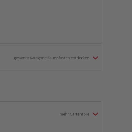
gesamte Kategorie Zaunpfosten entdecken
mehr Gartentore