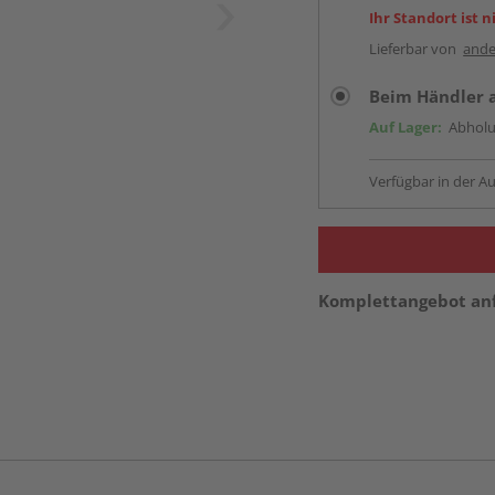
Ihr Standort ist n
Lieferbar von
ande
Beim Händler 
Auf Lager:
Abholu
Verfügbar in der Au
Komplettangebot an