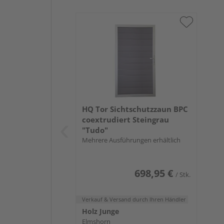
HQ Tor Sichtschutzzaun BPC
coextrudiert Steingrau
"Tudo"
Mehrere Ausführungen erhältlich
698,95 €
/ Stk.
Verkauf & Versand
durch Ihren Händler
Holz Junge
Elmshorn