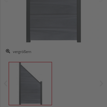
vergrößern