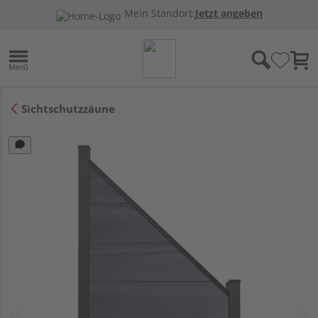
Mein Standort:
Jetzt angeben
Sichtschutzzäune