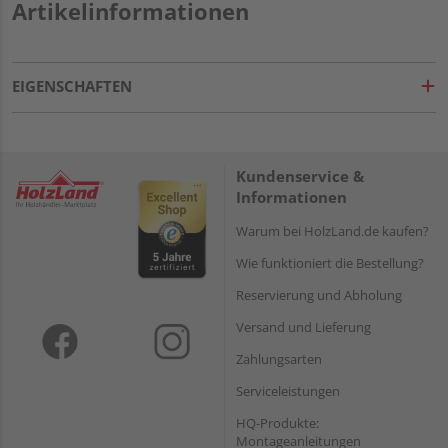
Artikelinformationen
EIGENSCHAFTEN
Kundenservice &
Informationen
Warum bei HolzLand.de kaufen?
Wie funktioniert die Bestellung?
Reservierung und Abholung
Versand und Lieferung
Zahlungsarten
Serviceleistungen
HQ-Produkte:
Montageanleitungen