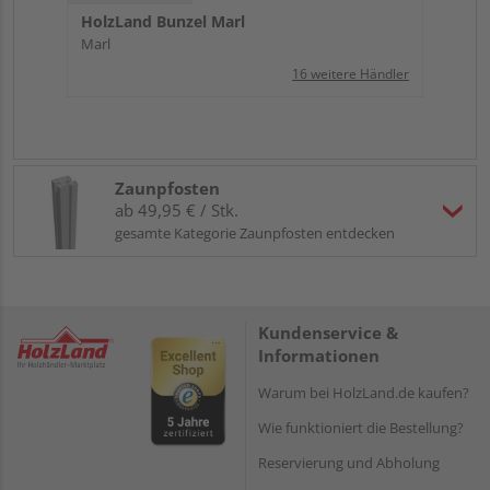
HolzLand Bunzel Marl
Marl
16 weitere Händler
Zaunpfosten
ab 49,95 € / Stk.
gesamte Kategorie Zaunpfosten entdecken
Kundenservice &
Informationen
Warum bei HolzLand.de kaufen?
Wie funktioniert die Bestellung?
Reservierung und Abholung