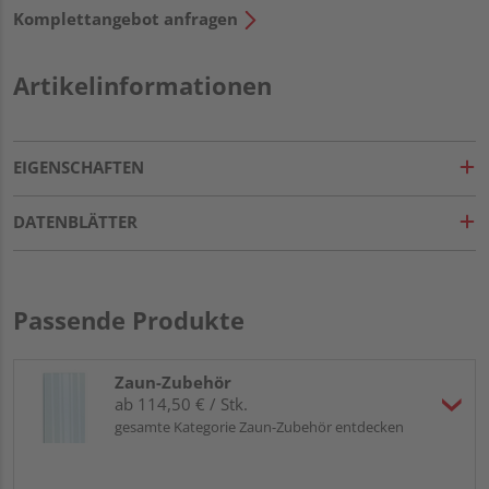
Komplettangebot anfragen
Artikelinformationen
EIGENSCHAFTEN
DATENBLÄTTER
Passende Produkte
Zaun-Zubehör
ab 114,50 € / Stk.
gesamte Kategorie Zaun-Zubehör entdecken