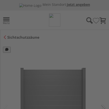
Mein Standort:
Jetzt angeben
Sichtschutzzäune