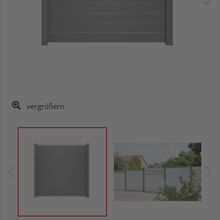
vergrößern