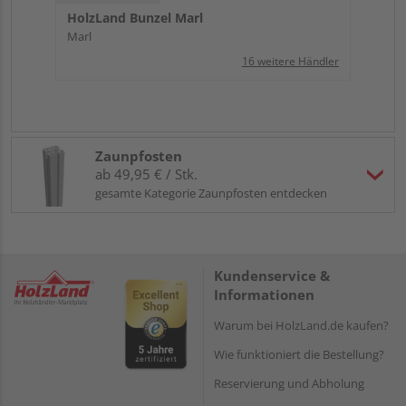
HolzLand Bunzel Marl
Marl
16 weitere Händler
Zaunpfosten
ab 49,95 € / Stk.
gesamte Kategorie Zaunpfosten entdecken
Kundenservice &
Informationen
Warum bei HolzLand.de kaufen?
Wie funktioniert die Bestellung?
Reservierung und Abholung