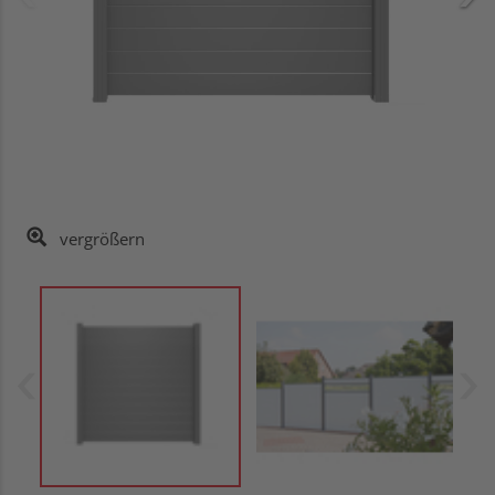
vergrößern