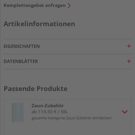
Komplettangebot anfragen
Artikelinformationen
EIGENSCHAFTEN
DATENBLÄTTER
Passende Produkte
Zaun-Zubehör
ab 114,50 € / Stk.
gesamte Kategorie Zaun-Zubehör entdecken