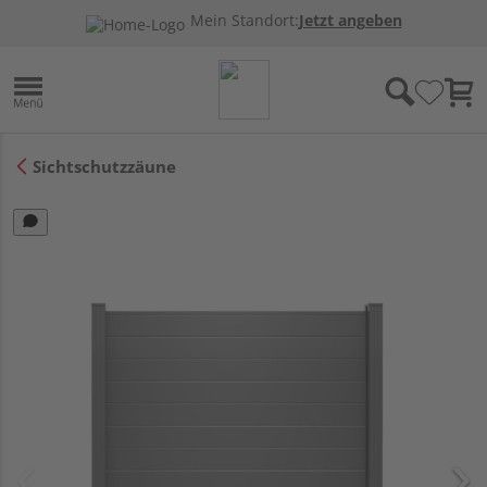
Mein Standort:
Jetzt angeben
Sichtschutzzäune