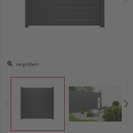
vergrößern