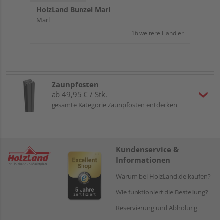
HolzLand Bunzel Marl
Marl
16 weitere Händler
Zaunpfosten
ab 49,95 € / Stk.
gesamte Kategorie Zaunpfosten entdecken
Kundenservice &
Informationen
Warum bei HolzLand.de kaufen?
Wie funktioniert die Bestellung?
Reservierung und Abholung