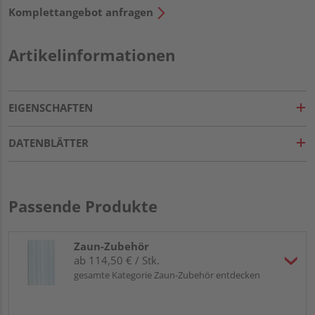
Komplettangebot anfragen
Artikelinformationen
EIGENSCHAFTEN
DATENBLÄTTER
Passende Produkte
Zaun-Zubehör
ab 114,50 € / Stk.
gesamte Kategorie Zaun-Zubehör entdecken