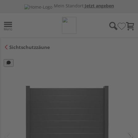
Mein Standort:
Jetzt angeben
Sichtschutzzäune