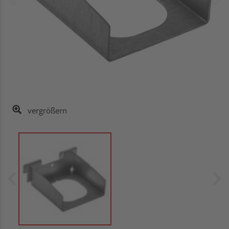
vergrößern