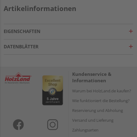
Artikelinformationen
EIGENSCHAFTEN
DATENBLÄTTER
Kundenservice &
Informationen
Warum bei HolzLand.de kaufen?
Wie funktioniert die Bestellung?
Reservierung und Abholung
Versand und Lieferung
Zahlungsarten