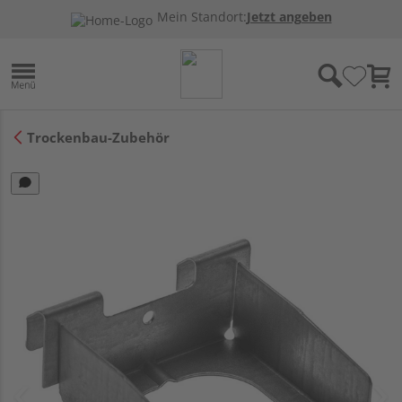
Mein Standort:
Jetzt angeben
Trockenbau-Zubehör