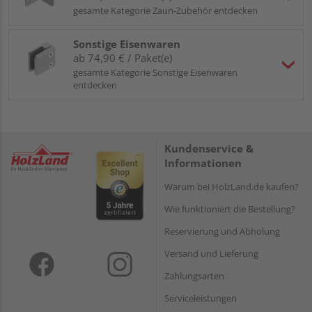
gesamte Kategorie Zaun-Zubehör entdecken
Sonstige Eisenwaren
ab 74,90 € / Paket(e)
gesamte Kategorie Sonstige Eisenwaren
entdecken
Kundenservice &
Informationen
Warum bei HolzLand.de kaufen?
Wie funktioniert die Bestellung?
Reservierung und Abholung
Versand und Lieferung
Zahlungsarten
Serviceleistungen