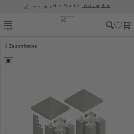
Mein Standort:
Jetzt angeben
Zaunpfosten