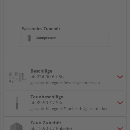
Passendes Zubehör
Zaunpfosten
Beschläge
ab 234,90 € / Stk.
gesamte Kategorie Beschläge entdecken
Zaunbeschläge
ab 39,90 € / Stk.
gesamte Kategorie Zaunbeschläge entdecken
Zaun-Zubehör
ab 15,90 € / Paket(e)