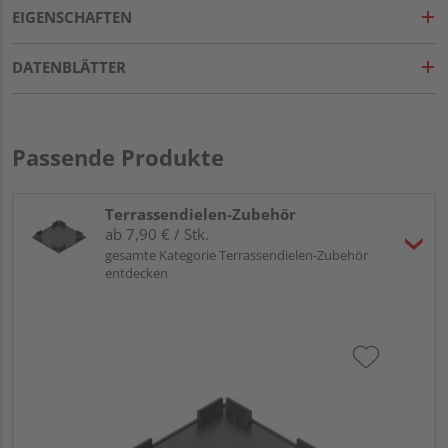
EIGENSCHAFTEN
DATENBLÄTTER
Passende Produkte
Terrassendielen-Zubehör
ab 7,90 € / Stk.
gesamte Kategorie Terrassendielen-Zubehör
entdecken