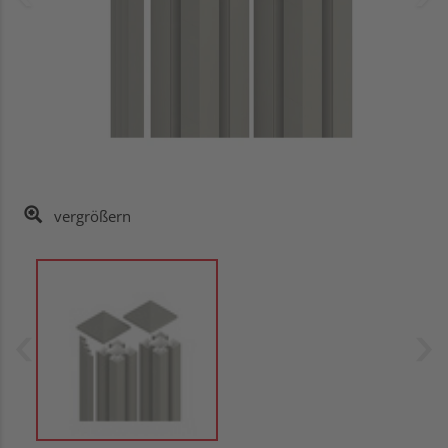
vergrößern