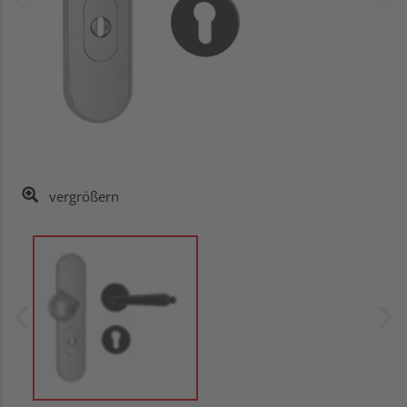
vergrößern