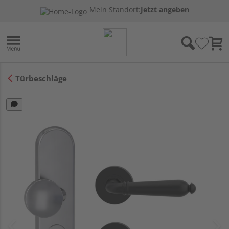
Mein Standort:
Jetzt angeben
Türbeschläge