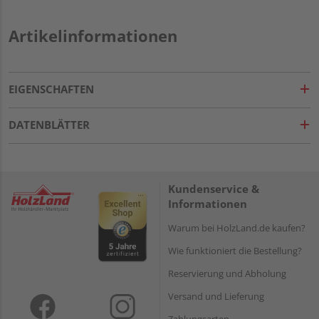
Artikelinformationen
EIGENSCHAFTEN
DATENBLÄTTER
Kundenservice &
Informationen
Warum bei HolzLand.de kaufen?
Wie funktioniert die Bestellung?
Reservierung und Abholung
Versand und Lieferung
Zahlungsarten