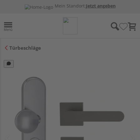
Mein Standort:
Jetzt angeben
Türbeschläge