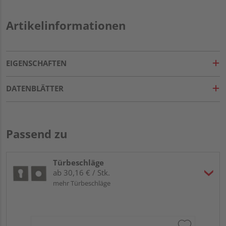
Artikelinformationen
EIGENSCHAFTEN
DATENBLÄTTER
Passend zu
Türbeschläge
ab 30,16 € / Stk.
mehr Türbeschläge