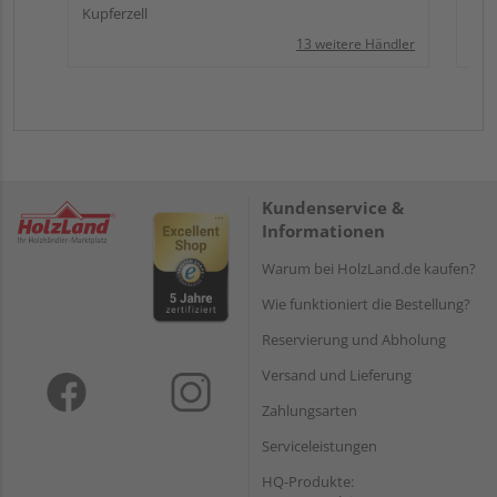
Kupferzell
13 weitere Händler
Kundenservice &
Informationen
Warum bei HolzLand.de kaufen?
Wie funktioniert die Bestellung?
Reservierung und Abholung
Versand und Lieferung
Zahlungsarten
Serviceleistungen
HQ-Produkte: