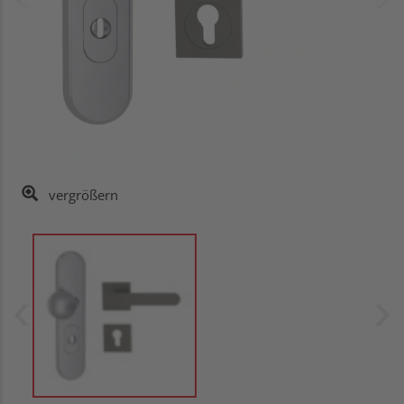
vergrößern