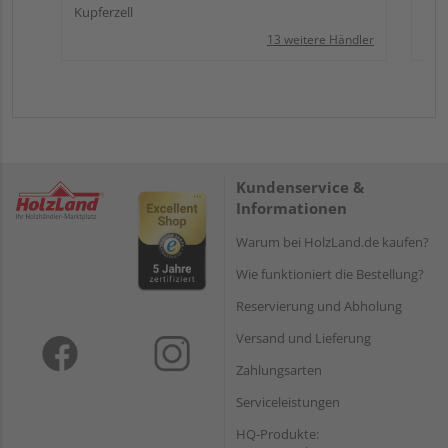
Kupferzell
13 weitere Händler
Kundenservice &
Informationen
Warum bei HolzLand.de kaufen?
Wie funktioniert die Bestellung?
Reservierung und Abholung
Versand und Lieferung
Zahlungsarten
Serviceleistungen
HQ-Produkte: