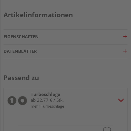
Artikelinformationen
EIGENSCHAFTEN
DATENBLÄTTER
Passend zu
Türbeschläge
ab 22,77 € / Stk.
mehr Türbeschläge