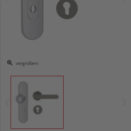
vergrößern