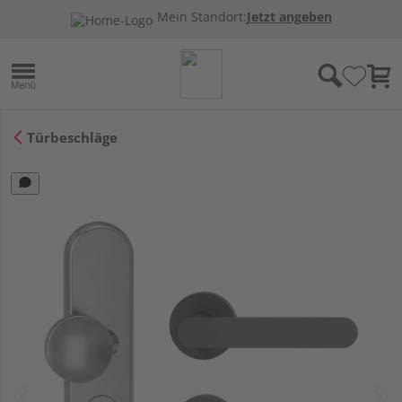
Mein Standort:
Jetzt angeben
Türbeschläge