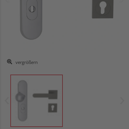
vergrößern