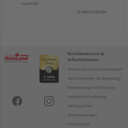
Kupferzell
13 weitere Händler
Kundenservice &
Informationen
Warum bei HolzLand.de kaufen?
Wie funktioniert die Bestellung?
Reservierung und Abholung
Versand und Lieferung
Zahlungsarten
Serviceleistungen
HQ-Produkte: