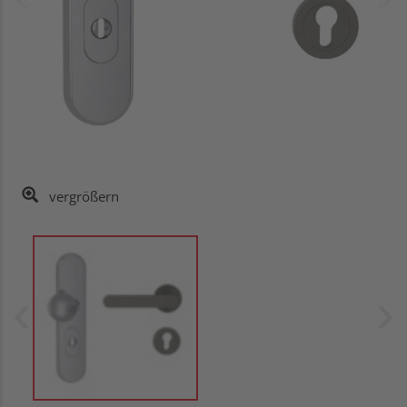
vergrößern