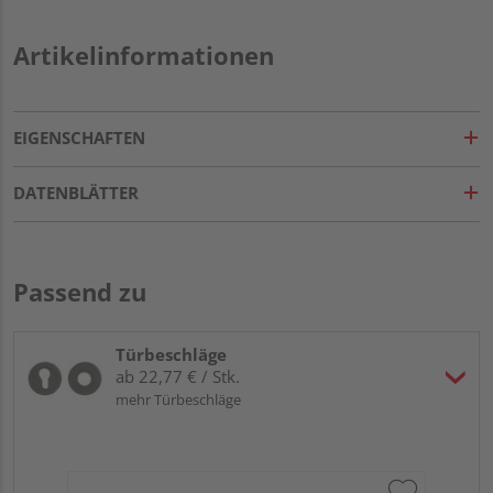
Artikelinformationen
EIGENSCHAFTEN
DATENBLÄTTER
Passend zu
Türbeschläge
ab 22,77 € / Stk.
mehr Türbeschläge