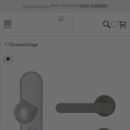
Mein Standort:
Jetzt angeben
Türbeschläge