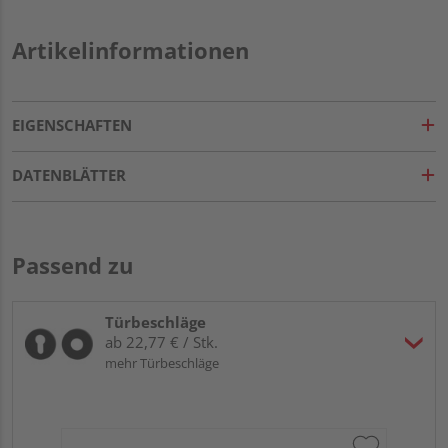
Artikelinformationen
EIGENSCHAFTEN
DATENBLÄTTER
Passend zu
Türbeschläge
ab 22,77 € / Stk.
mehr Türbeschläge