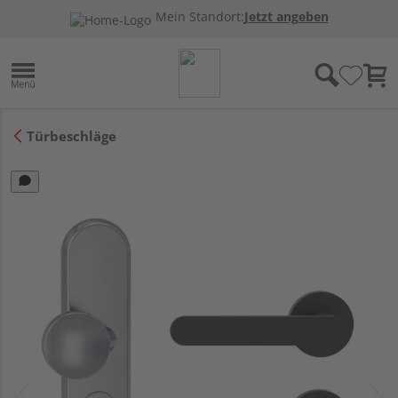
Mein Standort:
Jetzt angeben
Türbeschläge