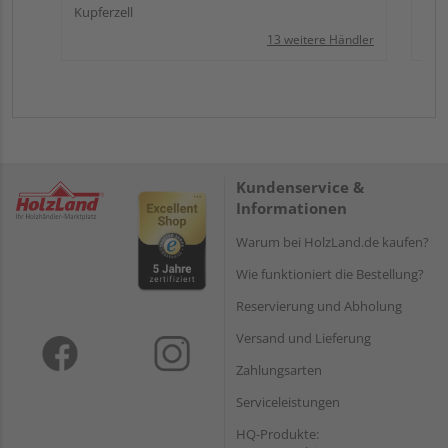
Kupferzell
13 weitere Händler
Kundenservice &
Informationen
Warum bei HolzLand.de kaufen?
Wie funktioniert die Bestellung?
Reservierung und Abholung
Versand und Lieferung
Zahlungsarten
Serviceleistungen
HQ-Produkte: