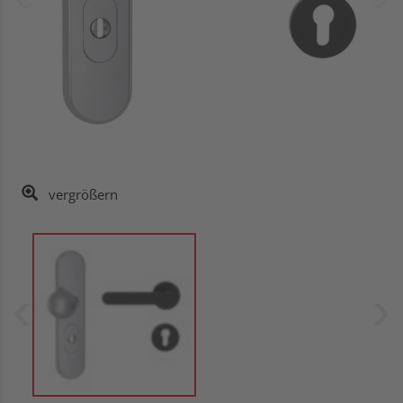
vergrößern