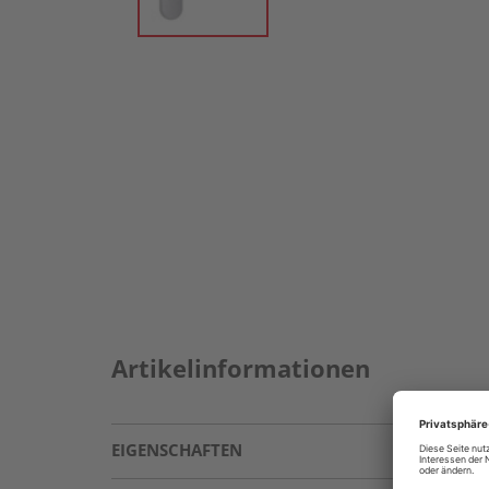
Artikelinformationen
EIGENSCHAFTEN