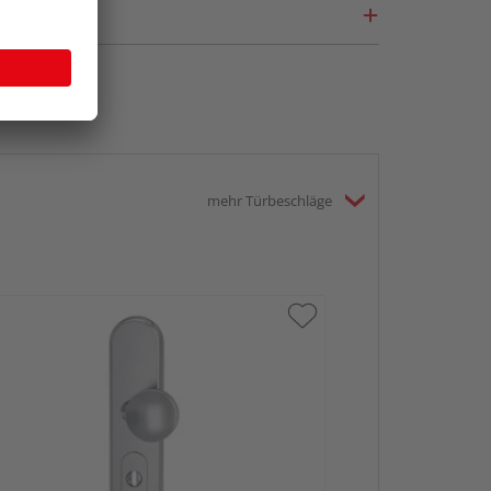
mehr Türbeschläge