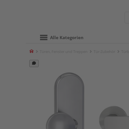
Alle Kategorien
Home
Türen, Fenster und Treppen
Tür-Zubehör
Türb