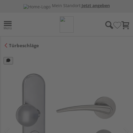
Mein Standort:
Jetzt angeben
Türbeschläge