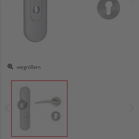
vergrößern