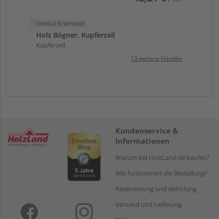
Verkauf & Versand
Holz Bögner, Kupferzell
Kupferzell
13 weitere Händler
Kundenservice &
Informationen
Warum bei HolzLand.de kaufen?
Wie funktioniert die Bestellung?
Reservierung und Abholung
Versand und Lieferung