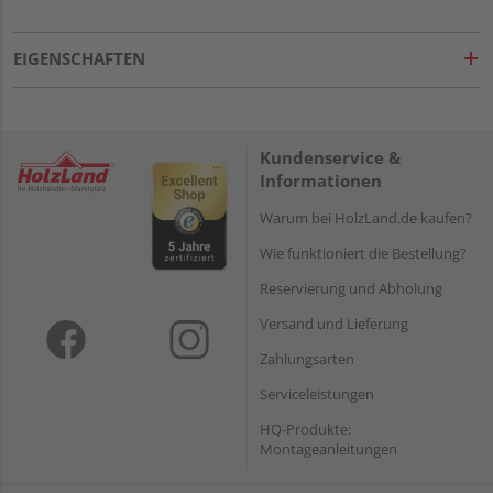
EIGENSCHAFTEN
Kundenservice &
Informationen
Warum bei HolzLand.de kaufen?
Wie funktioniert die Bestellung?
Reservierung und Abholung
Versand und Lieferung
Zahlungsarten
Serviceleistungen
HQ-Produkte:
Montageanleitungen