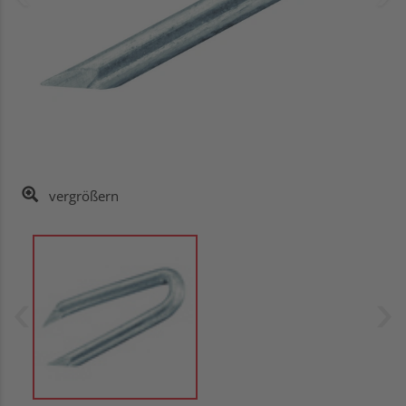
vergrößern