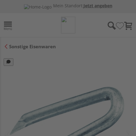
Mein Standort:
Jetzt angeben
Sonstige Eisenwaren