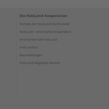
Die HolzLand-Kooperation
Vorteile der HolzLand-Fachhändler
HolzLand – eine starke Kooperation
Ihre Karriere bei HolzLand
Holz-Lexikon
Bauanleitungen
HolzLand Mitglieder-Bereich