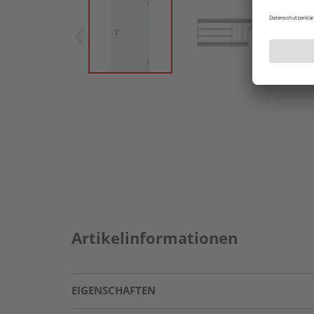
Artikelinformationen
EIGENSCHAFTEN