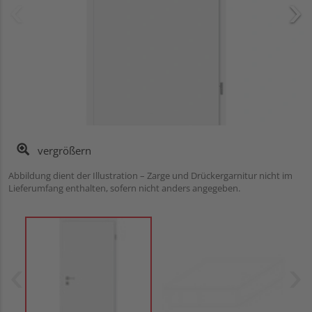
vergrößern
Abbildung dient der Illustration – Zarge und Drückergarnitur nicht im
Lieferumfang enthalten, sofern nicht anders angegeben.