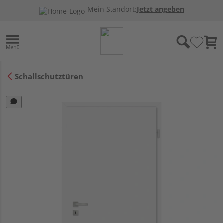
Mein Standort:
Jetzt angeben
Schallschutztüren