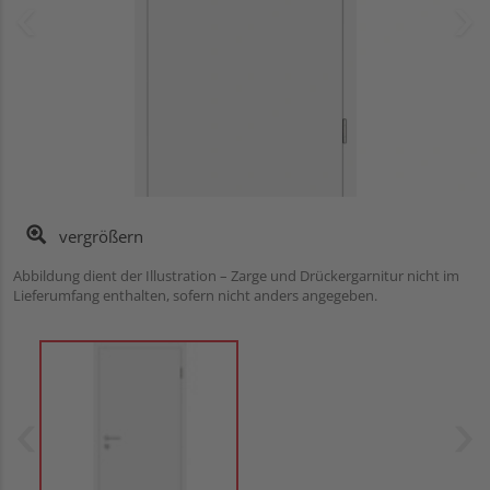
vergrößern
Abbildung dient der Illustration – Zarge und Drückergarnitur nicht im
Lieferumfang enthalten, sofern nicht anders angegeben.