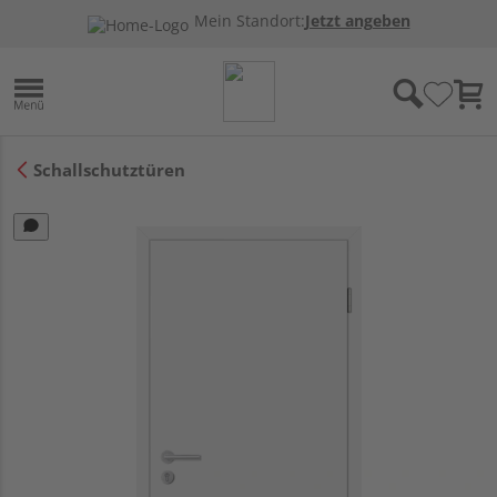
Mein Standort:
Jetzt angeben
Schallschutztüren