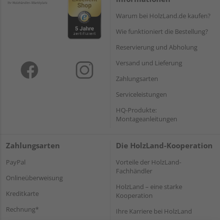
Warum bei HolzLand.de kaufen?
Wie funktioniert die Bestellung?
Reservierung und Abholung
Versand und Lieferung
Zahlungsarten
Serviceleistungen
HQ-Produkte:
Montageanleitungen
Zahlungsarten
Die HolzLand-Kooperation
PayPal
Vorteile der HolzLand-
Fachhändler
Onlineüberweisung
HolzLand – eine starke
Kreditkarte
Kooperation
Rechnung*
Ihre Karriere bei HolzLand