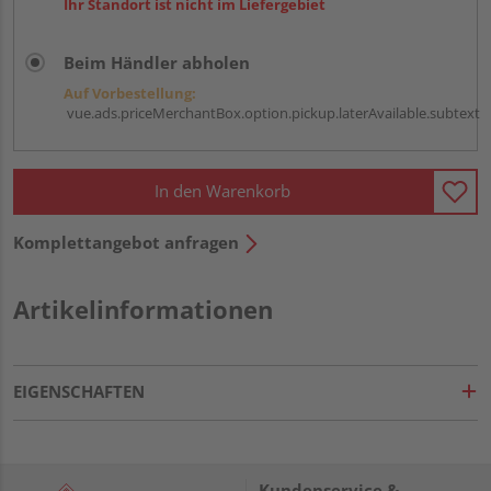
Ihr Standort ist nicht im Liefergebiet
Beim Händler abholen
Auf Vorbestellung:
vue.ads.priceMerchantBox.option.pickup.laterAvailable.subtext
In den Warenkorb
Komplettangebot anfragen
Artikelinformationen
EIGENSCHAFTEN
Kundenservice &