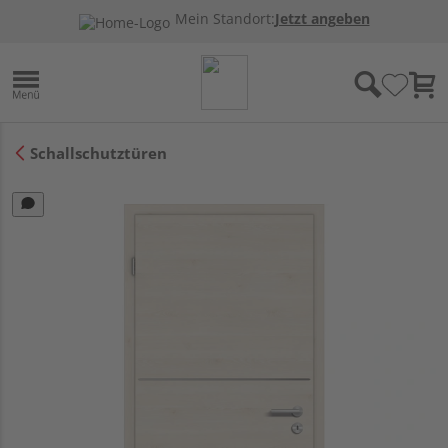
Mein Standort:
Jetzt angeben
Schallschutztüren