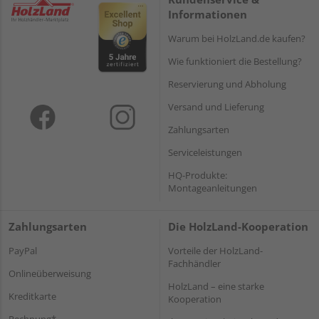
Informationen
Warum bei HolzLand.de kaufen?
Wie funktioniert die Bestellung?
Reservierung und Abholung
Versand und Lieferung
Zahlungsarten
Serviceleistungen
HQ-Produkte:
Montageanleitungen
Zahlungsarten
Die HolzLand-Kooperation
PayPal
Vorteile der HolzLand-
Fachhändler
Onlineüberweisung
HolzLand – eine starke
Kreditkarte
Kooperation