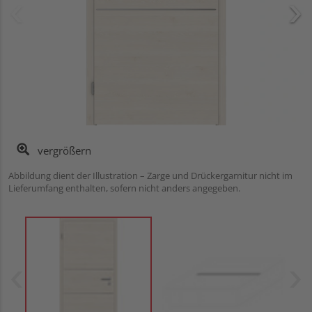
vergrößern
Abbildung dient der Illustration – Zarge und Drückergarnitur nicht im
Lieferumfang enthalten, sofern nicht anders angegeben.