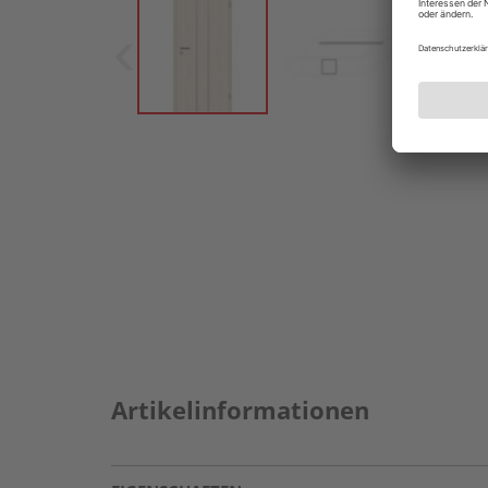
Artikelinformationen