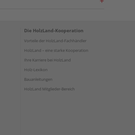
Die HolzLand-Kooperation
Vorteile der HolzLand-Fachhändler
HolzLand – eine starke Kooperation
Ihre Karriere bei HolzLand
Holz-Lexikon
Bauanleitungen
HolzLand Mitglieder-Bereich