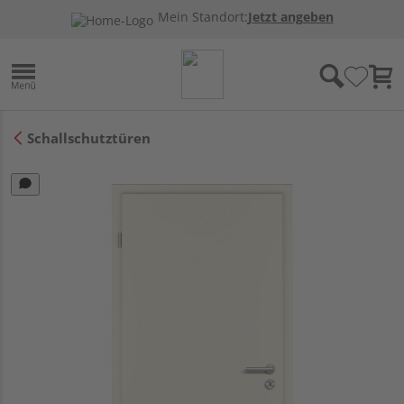
Mein Standort:
Jetzt angeben
Schallschutztüren