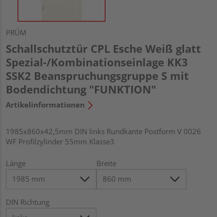
PRÜM
Schallschutztür CPL Esche Weiß glatt
Spezial-/Kombinationseinlage KK3
SSK2 Beanspruchungsgruppe S mit
Bodendichtung "FUNKTION"
Artikelinformationen
1985x860x42,5mm DIN links Rundkante Postform V 0026
WF Profilzylinder 55mm Klasse3
Länge
Breite
DIN Richtung