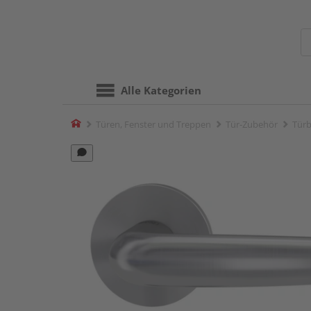
Alle Kategorien
Home
Türen, Fenster und Treppen
Tür-Zubehör
Türb