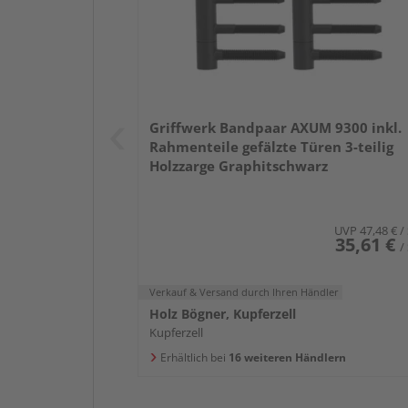
Griffwerk Bandpaar AXUM 9300 inkl.
Rahmenteile gefälzte Türen 3-teilig
Holzzarge Graphitschwarz
UVP
47,48 €
/
35,61 €
/
Verkauf & Versand
durch Ihren Händler
Holz Bögner, Kupferzell
Kupferzell
Erhältlich bei
16 weiteren Händlern