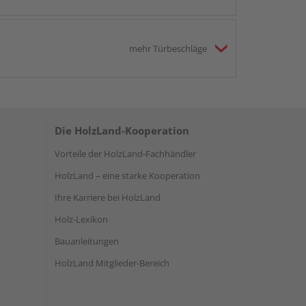
mehr Türbeschläge
Die HolzLand-Kooperation
Vorteile der HolzLand-Fachhändler
HolzLand – eine starke Kooperation
Ihre Karriere bei HolzLand
Holz-Lexikon
Bauanleitungen
HolzLand Mitglieder-Bereich