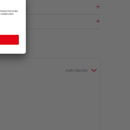
mehr Bänder