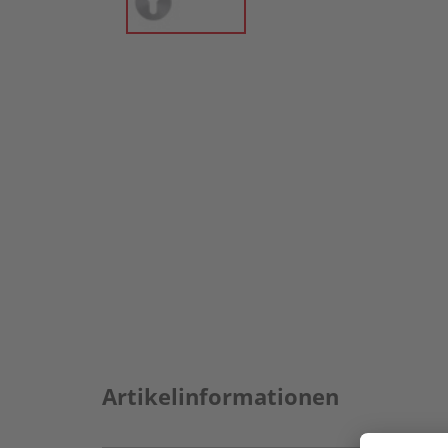
Artikelinformationen