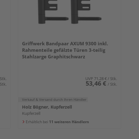
Griffwerk Bandpaar AXUM 9300 inkl.
Rahmenteile gefälzte Türen 3-teilig
Stahlzarge Graphitschwarz
 Stk.
UVP
71,28 €
/ Stk.
53,46 €
 Stk.
/ Stk.
Verkauf & Versand
durch Ihren Händler
Holz Bögner, Kupferzell
Kupferzell
Erhältlich bei
11 weiteren Händlern