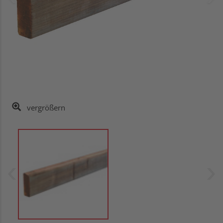
vergrößern