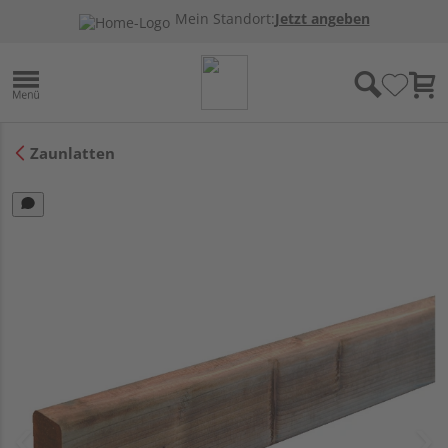
Mein Standort:
Jetzt angeben
Zaunlatten