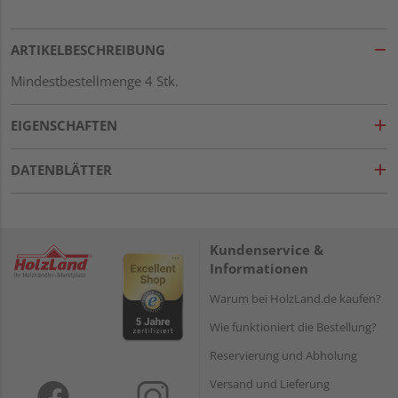
ARTIKELBESCHREIBUNG
Mindestbestellmenge 4 Stk.
EIGENSCHAFTEN
DATENBLÄTTER
Kundenservice &
Informationen
Warum bei HolzLand.de kaufen?
Wie funktioniert die Bestellung?
Reservierung und Abholung
Versand und Lieferung