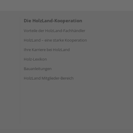
Die HolzLand-Kooperation
Vorteile der HolzLand-Fachhändler
HolzLand – eine starke Kooperation
Ihre Karriere bei HolzLand
Holz-Lexikon
Bauanleitungen
HolzLand Mitglieder-Bereich