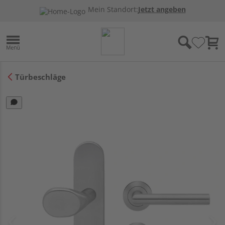
Mein Standort:
Jetzt angeben
Türbeschläge