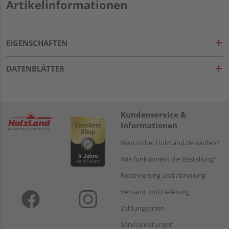
Artikelinformationen
EIGENSCHAFTEN
DATENBLÄTTER
Kundenservice &
Informationen
Warum bei HolzLand.de kaufen?
Wie funktioniert die Bestellung?
Reservierung und Abholung
Versand und Lieferung
Zahlungsarten
Serviceleistungen