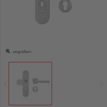
vergrößern