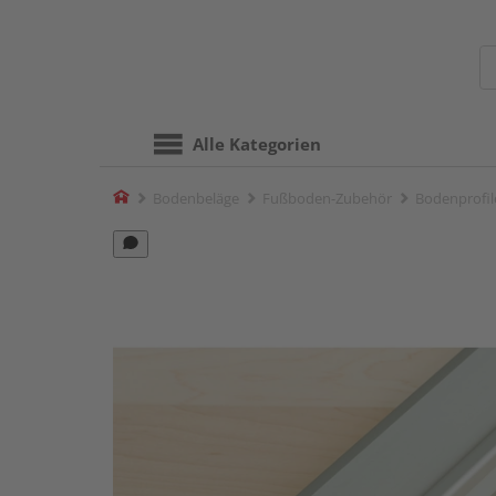
Alle Kategorien
Home
Bodenbeläge
Fußboden-Zubehör
Bodenprofil