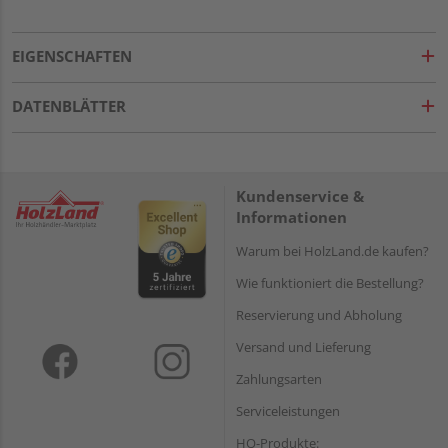
EIGENSCHAFTEN
DATENBLÄTTER
Kundenservice &
Informationen
Warum bei HolzLand.de kaufen?
Wie funktioniert die Bestellung?
Reservierung und Abholung
Versand und Lieferung
Zahlungsarten
Serviceleistungen
HQ-Produkte: