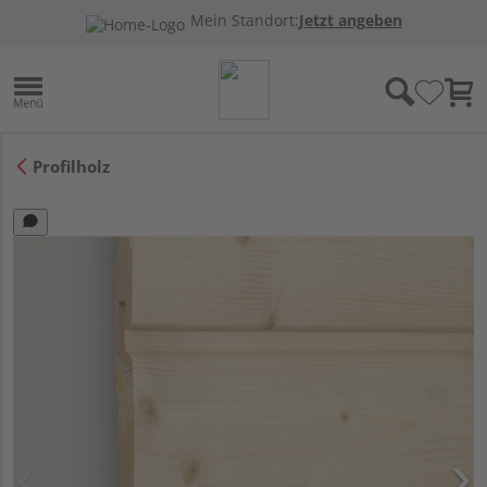
Mein Standort:
Jetzt angeben
Profilholz