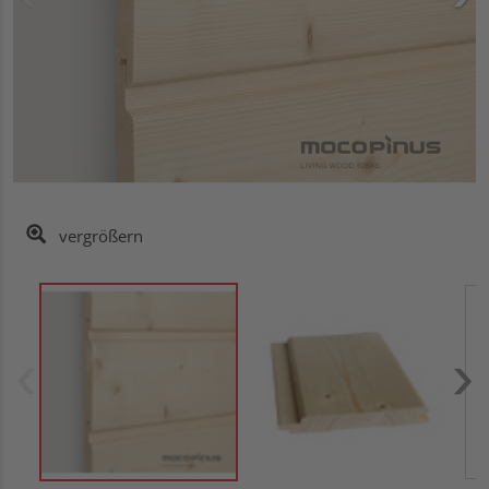
vergrößern