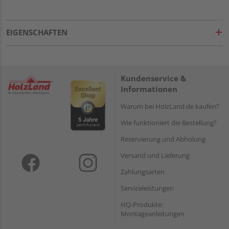
EIGENSCHAFTEN
Kundenservice &
Informationen
Warum bei HolzLand.de kaufen?
Wie funktioniert die Bestellung?
Reservierung und Abholung
Versand und Lieferung
Zahlungsarten
Serviceleistungen
HQ-Produkte:
Montageanleitungen