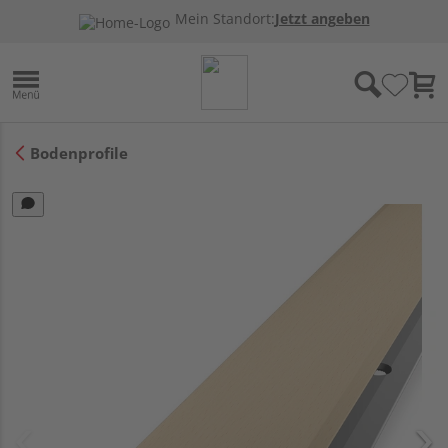
Mein Standort:
Jetzt angeben
Bodenprofile