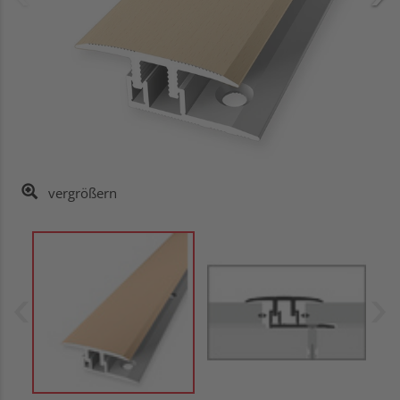
vergrößern