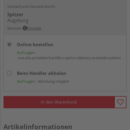
Verkauf und Versand durch:
Spitzer
Augsburg
Services
Kontakt
Online bestellen
Auf Lager:
vue.ads.priceMerchantBox.option.delivery.available.subtext
Beim Händler abholen
Auf Lager:
Abholung möglich
In den Warenkorb
Artikelinformationen