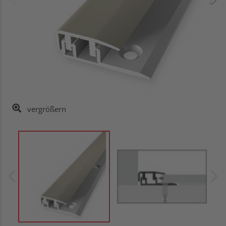
vergrößern