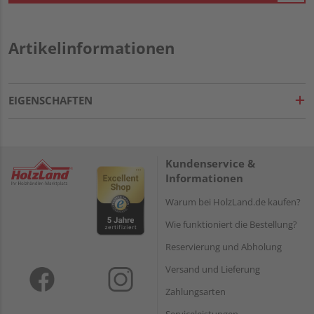
Artikelinformationen
EIGENSCHAFTEN
Kundenservice &
Informationen
Warum bei HolzLand.de kaufen?
Wie funktioniert die Bestellung?
Reservierung und Abholung
Versand und Lieferung
Zahlungsarten
Serviceleistungen