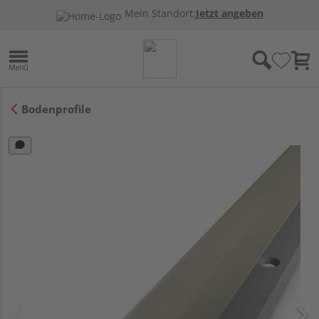
Mein Standort:
Jetzt angeben
Bodenprofile