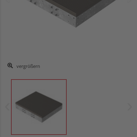
vergrößern