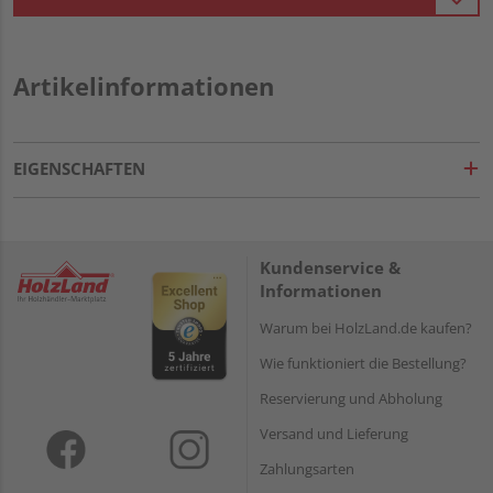
Artikelinformationen
EIGENSCHAFTEN
Kundenservice &
Informationen
Warum bei HolzLand.de kaufen?
Wie funktioniert die Bestellung?
Reservierung und Abholung
Versand und Lieferung
Zahlungsarten