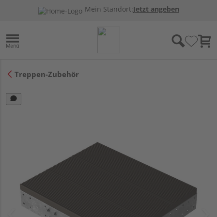
Mein Standort:
Jetzt angeben
Treppen-Zubehör