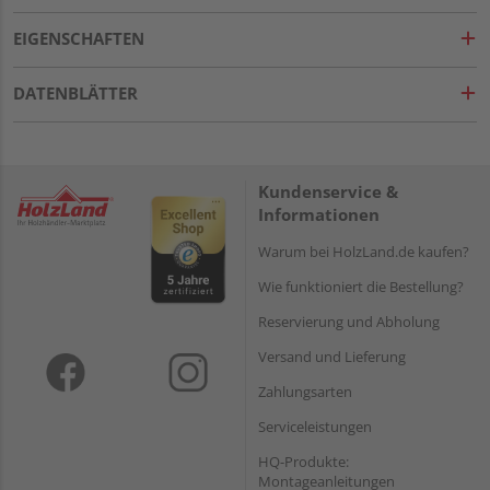
EIGENSCHAFTEN
DATENBLÄTTER
Kundenservice &
Informationen
Warum bei HolzLand.de kaufen?
Wie funktioniert die Bestellung?
Reservierung und Abholung
Versand und Lieferung
Zahlungsarten
Serviceleistungen
HQ-Produkte:
Montageanleitungen