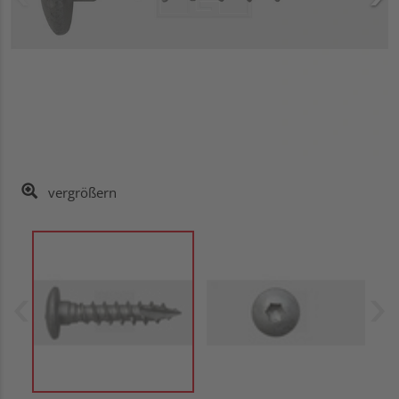
vergrößern