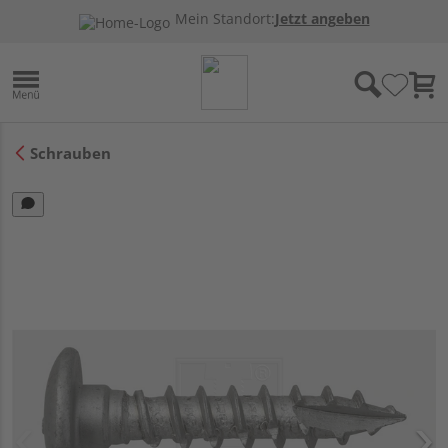
Mein Standort:
Jetzt angeben
Schrauben