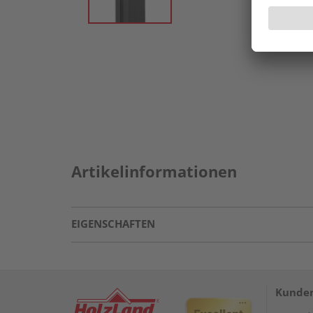
Artikelinformationen
EIGENSCHAFTEN
Kunden