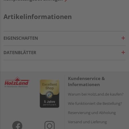
Artikelinformationen
EIGENSCHAFTEN
DATENBLÄTTER
Kundenservice &
Informationen
Warum bei HolzLand.de kaufen?
Wie funktioniert die Bestellung?
Reservierung und Abholung
Versand und Lieferung