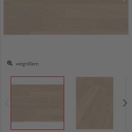
vergrößern