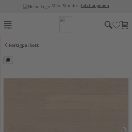
Mein Standort:
Jetzt angeben
Fertigparkett