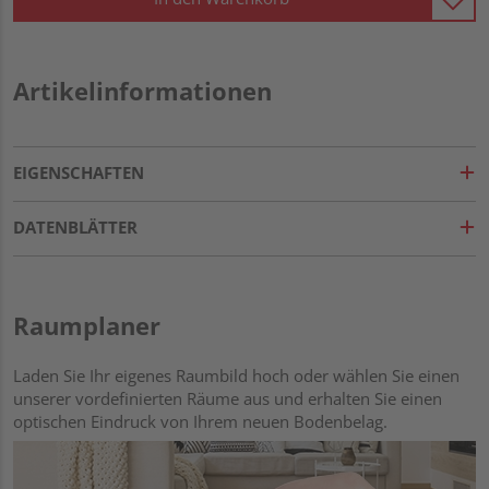
Artikelinformationen
EIGENSCHAFTEN
DATENBLÄTTER
Raumplaner
Laden Sie Ihr eigenes Raumbild hoch oder wählen Sie einen
unserer vordefinierten Räume aus und erhalten Sie einen
optischen Eindruck von Ihrem neuen Bodenbelag.