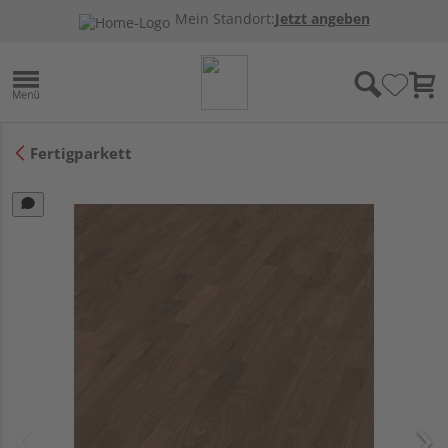
Mein Standort:
Jetzt angeben
Fertigparkett