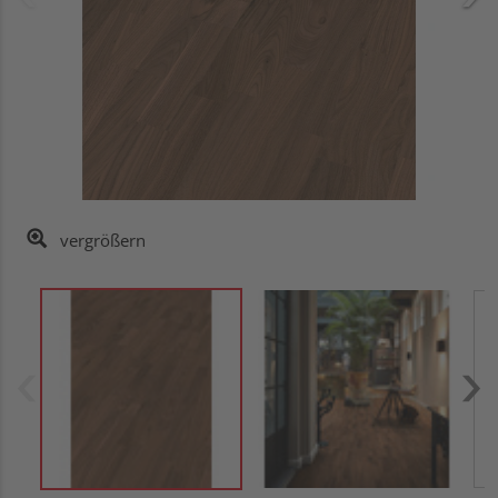
vergrößern