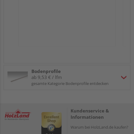
Bodenprofile
ab 9,53 € / lfm
gesamte Kategorie Bodenprofile entdecken
Kundenservice &
Informationen
Warum bei HolzLand.de kaufen?