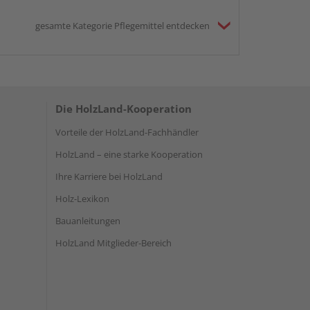
gesamte Kategorie Pflegemittel entdecken
Die HolzLand-Kooperation
Vorteile der HolzLand-Fachhändler
HolzLand – eine starke Kooperation
Ihre Karriere bei HolzLand
Holz-Lexikon
Bauanleitungen
HolzLand Mitglieder-Bereich