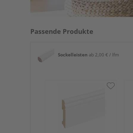
Passende Produkte
Sockelleisten
ab 2,00 € / lfm