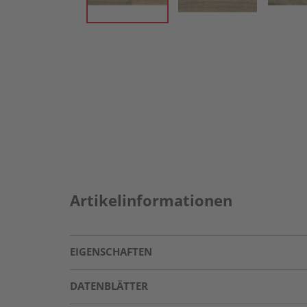
Artikelinformationen
EIGENSCHAFTEN
DATENBLÄTTER