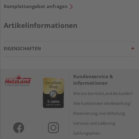
Komplettangebot anfragen
Artikelinformationen
EIGENSCHAFTEN
Kundenservice &
Informationen
Warum bei HolzLand.de kaufen?
Wie funktioniert die Bestellung?
Reservierung und Abholung
Versand und Lieferung
Zahlungsarten