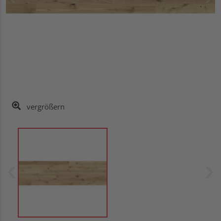
vergrößern