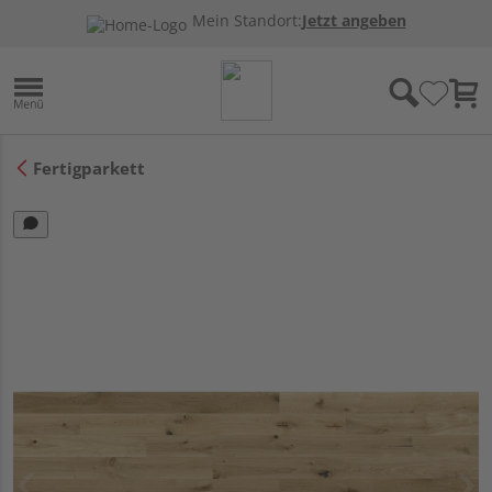
Mein Standort:
Jetzt angeben
Fertigparkett