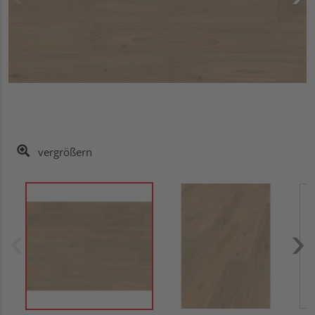
vergrößern