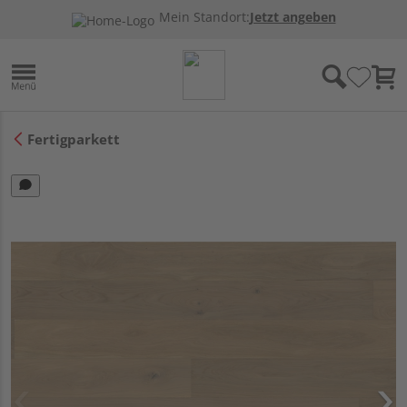
Mein Standort:
Jetzt angeben
Fertigparkett