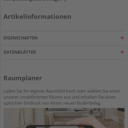
Artikelinformationen
EIGENSCHAFTEN
DATENBLÄTTER
Raumplaner
Laden Sie Ihr eigenes Raumbild hoch oder wählen Sie einen
unserer vordefinierten Räume aus und erhalten Sie einen
optischen Eindruck von Ihrem neuen Bodenbelag.