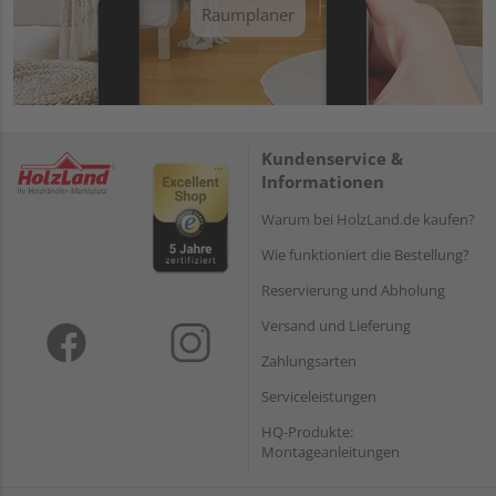
Raumplaner
Kundenservice &
Informationen
Warum bei HolzLand.de kaufen?
Wie funktioniert die Bestellung?
Reservierung und Abholung
Versand und Lieferung
Zahlungsarten
Serviceleistungen
HQ-Produkte:
Montageanleitungen