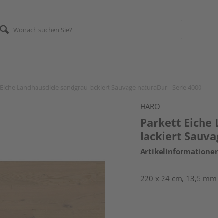
 Eiche Landhausdiele sandgrau lackiert Sauvage naturaDur - Serie 4000
HARO
Parkett Eiche
lackiert Sauva
Artikelinformatione
220 x 24 cm, 13,5 mm s