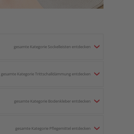
gesamte Kategorie Sockelleisten entdecken
gesamte Kategorie Trittschalldämmung entdecken
gesamte Kategorie Bodenkleber entdecken
gesamte Kategorie Pflegemittel entdecken