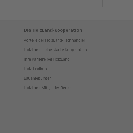
Die HolzLand-Kooperation
Vorteile der HolzLand-Fachhändler
HolzLand – eine starke Kooperation
Ihre Karriere bei HolzLand
Holz-Lexikon
Bauanleitungen
HolzLand Mitglieder-Bereich