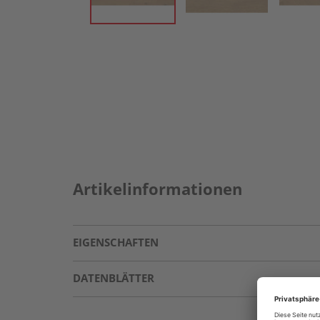
Artikelinformationen
EIGENSCHAFTEN
DATENBLÄTTER