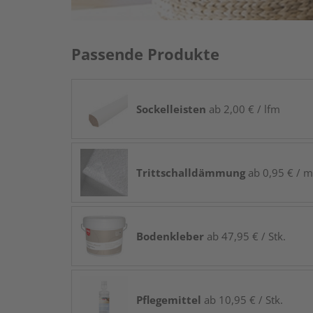
Passende Produkte
Sockelleisten
ab 2,00 € / lfm
Trittschalldämmung
ab 0,95 € / m
Bodenkleber
ab 47,95 € / Stk.
Pflegemittel
ab 10,95 € / Stk.