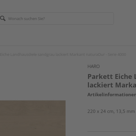
 Eiche Landhausdiele sandgrau lackiert Markant naturaDur - Serie 4000
HARO
Parkett Eiche
lackiert Marka
Artikelinformatione
220 x 24 cm, 13,5 mm s