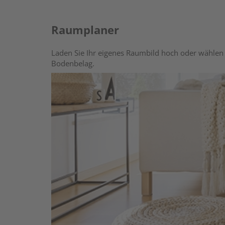
Raumplaner
Laden Sie Ihr eigenes Raumbild hoch oder wählen 
Bodenbelag.