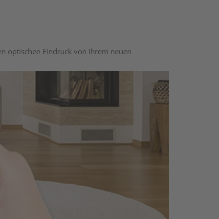
nen optischen Eindruck von Ihrem neuen