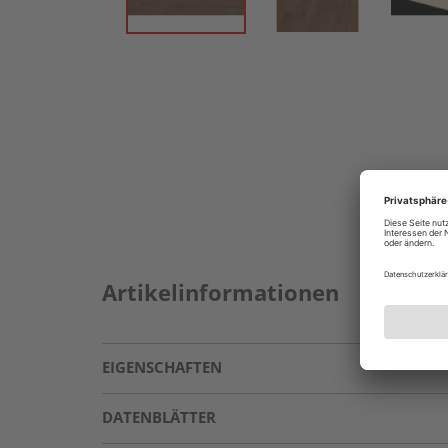
Artikelinformationen
EIGENSCHAFTEN
DATENBLÄTTER