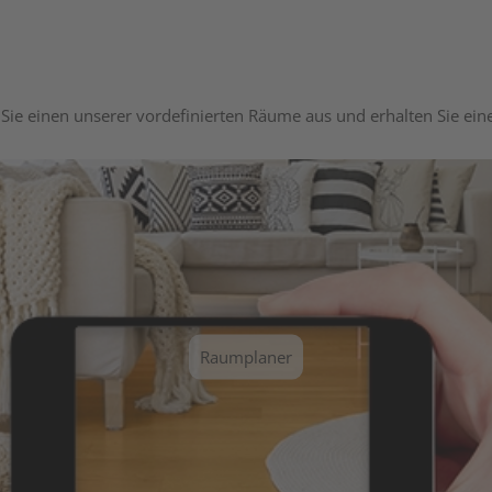
Sie einen unserer vordefinierten Räume aus und erhalten Sie ei
Raumplaner