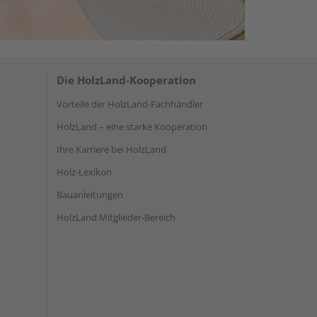
Die HolzLand-Kooperation
Vorteile der HolzLand-Fachhändler
HolzLand – eine starke Kooperation
Ihre Karriere bei HolzLand
Holz-Lexikon
Bauanleitungen
HolzLand Mitglieder-Bereich